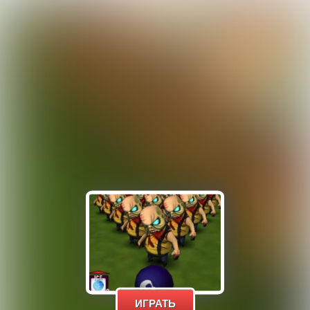
ИГРАТЬ