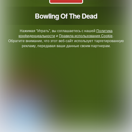
Bowling Of The Dead
Нажимая "Играть", вы соглашаетесь с нашей
Политика
конфиденциальности
и
Правила использования Cookie
.
Обратите внимание, что этот веб-сайт использует таргетированную
рекламу, передавая ваши данные своим партнерам.