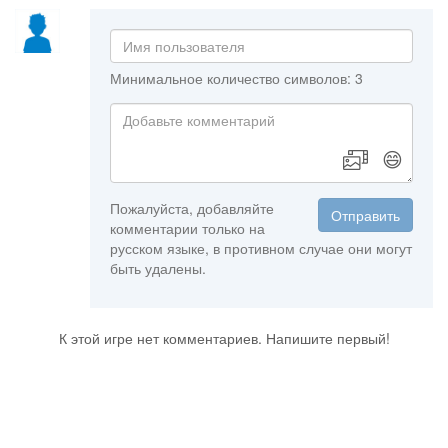
Минимальное количество символов: 3
😄
Пожалуйста, добавляйте
Отправить
комментарии только на
русском языке, в противном случае они могут
быть удалены.
К этой игре нет комментариев. Напишите первый!