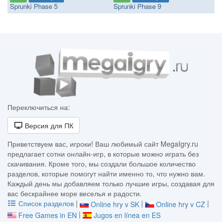
Sprunki Phase 5
Sprunki Phase 9
Переключиться на:
Версия для ПК
Приветствуем вас, игроки! Ваш любимый сайт MegaIgry.ru
предлагает сотни онлайн-игр, в которые можно играть без
скачивания. Кроме того, мы создали большое количество
разделов, которые помогут найти именно то, что нужно вам.
Каждый день мы добавляем только лучшие игры, создавая для
вас бескрайнее море веселья и радости.
Список разделов
|
|
|
Online hry v SK
Online hry v CZ
|
Free Games in EN
Jugos en línea en ES