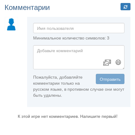
Комментарии
Минимальное количество символов: 3
😄
Пожалуйста, добавляйте
Отправить
комментарии только на
русском языке, в противном случае они могут
быть удалены.
К этой игре нет комментариев. Напишите первый!