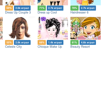
69%
2.6k играл
71%
2.7k играл
78%
2.7k играл
Dress Up Couple 3
Dress up Cool
Hairdresser 6
55%
2.8k играл
68%
1.4k играл
81%
4.6k играл
Celeste City
Chicque Make Up
Beauty Resort