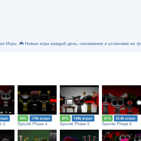
лон Игры. 🎮 Новые игры каждый день, скачивание и установка не т
играл
94%
179k играл
87%
149k играл
91%
55.8k играл
e 3
Sprunki Phase 4
Sprunki Phase 5
Sprunki Phase 9