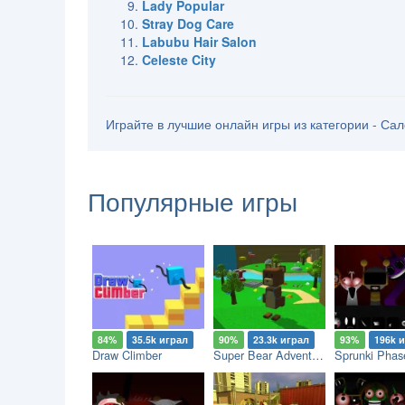
Lady Popular
Stray Dog Care
Labubu Hair Salon
Celeste City
Играйте в лучшие онлайн игры из категории - Са
Популярные игры
84%
35.5k играл
90%
23.3k играл
93%
196k 
Draw Climber
Super Bear Adventure
Sprunki Phas