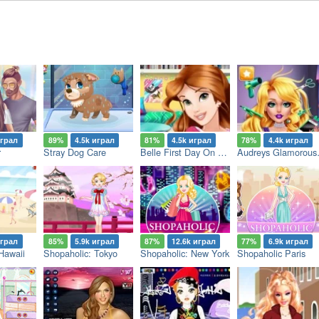
играл
89%
4.5k играл
81%
4.5k играл
78%
4.4k играл
r
Stray Dog Care
Belle First Day On School
Audreys
играл
85%
5.9k играл
87%
12.6k играл
77%
6.9k играл
Hawaii
Shopaholic: Tokyo
Shopaholic: New York
Shopaholic Paris