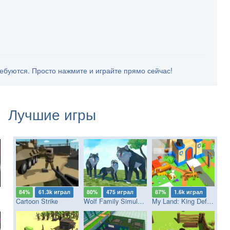
ребуются. Просто нажмите и играйте прямо сейчас!
Лучшие игры
84%
61.3k играл
80%
475 играл
87%
1.6k играл
Cartoon Strike
Wolf Family Simulator
My Land: King Defender