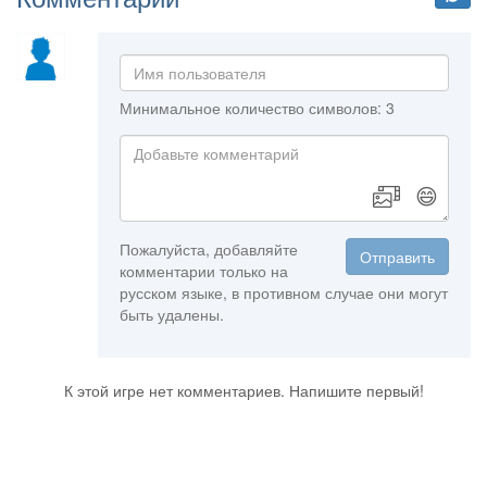
Минимальное количество символов: 3
😄
Пожалуйста, добавляйте
Отправить
комментарии только на
русском языке, в противном случае они могут
быть удалены.
К этой игре нет комментариев. Напишите первый!