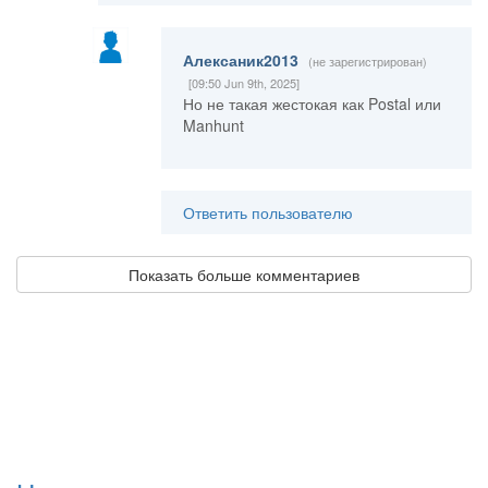
Алексаник2013
(не зарегистрирован)
[09:50 Jun 9th, 2025]
Но не такая жестокая как Postal или
Manhunt
Ответить пользователю
Показать больше комментариев