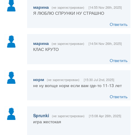
марина
(не зарегистрирован)
[14:55 Nov 26th, 2025]
Я ЛЮБЛЮ СПРУНКИ НУ СТРАШНО
Ответить
марина
(не зарегистрирован)
[14:54 Nov 26th, 2025]
КЛАС КРУТО
Ответить
норм
(не зарегистрирован)
[15:30 Jul 2nd, 2025]
не ну вопще норм если вам где-то 11-13 лет
Ответить
Sprunki
(не зарегистрирован)
[15:08 Apr 26th, 2025]
игра жестокая