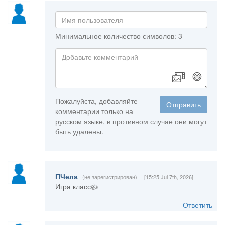
Минимальное количество символов: 3
😄
Пожалуйста, добавляйте
Отправить
комментарии только на
русском языке, в противном случае они могут
быть удалены.
ПЧела
(не зарегистрирован)
[15:25 Jul 7th, 2026]
Игра класс👍
Ответить