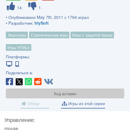
14
1
• Опубликовано May 7th, 2011 с 1764 играл
• Pазработчик:
IriySoft
Экшн-игры
Стратегические игры
Игры с защитой башни
Игры HTML5
Платформы:
Поделиться в:
Код вставки
Обзор
Игры из этой серии
Управление:
mouse