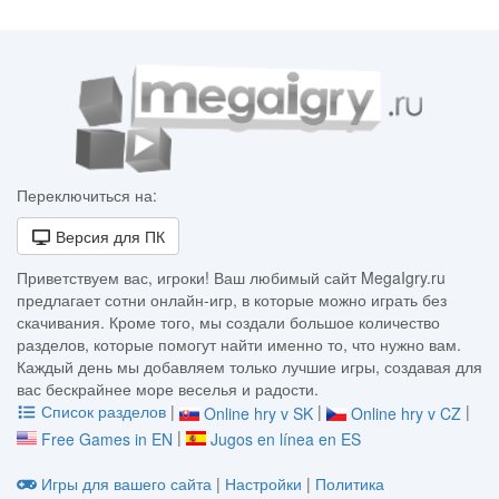
Переключиться на:
Версия для ПК
Приветствуем вас, игроки! Ваш любимый сайт MegaIgry.ru
предлагает сотни онлайн-игр, в которые можно играть без
скачивания. Кроме того, мы создали большое количество
разделов, которые помогут найти именно то, что нужно вам.
Каждый день мы добавляем только лучшие игры, создавая для
вас бескрайнее море веселья и радости.
Список разделов
|
|
|
Online hry v SK
Online hry v CZ
|
Free Games in EN
Jugos en línea en ES
Игры для вашего сайта
|
Настройки
|
Политика