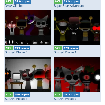
85%
35.3k играл
90%
23.2k играл
Draw Climber
Super Bear Adventure
93%
196k играл
94%
179k играл
Sprunki Phase 3
Sprunki Phase 4
87%
149k играл
91%
55.7k играл
Sprunki Phase 5
Sprunki Phase 9