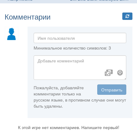
Комментарии
Минимальное количество символов: 3
😄
Пожалуйста, добавляйте
Отправить
комментарии только на
русском языке, в противном случае они могут
быть удалены.
К этой игре нет комментариев. Напишите первый!