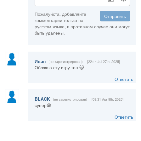
Пожалуйста, добавляйте
Отправить
комментарии только на
русском языке, в противном случае они могут
быть удалены.
Иван
(не зарегистрирован)
[22:14 Jul 27th, 2025]
Обожаю ету игру топ 😺
Ответить
BLACK
(не зарегистрирован)
[09:31 Apr 9th, 2025]
супер😃
Ответить