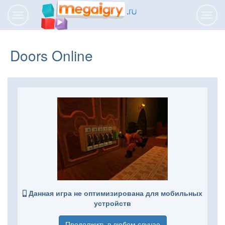
Переключить
Пере
навигацию
нави
Doors Online
Данная игра не оптимизирована для мобильных
устройств
Продолжить в любом случае