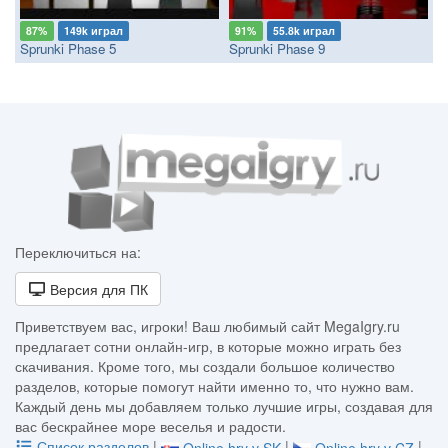
87%
149k играл
91%
55.8k играл
Sprunki Phase 5
Sprunki Phase 9
Переключиться на:
Версия для ПК
Приветствуем вас, игроки! Ваш любимый сайт MegaIgry.ru
предлагает сотни онлайн-игр, в которые можно играть без
скачивания. Кроме того, мы создали большое количество
разделов, которые помогут найти именно то, что нужно вам.
Каждый день мы добавляем только лучшие игры, создавая для
вас бескрайнее море веселья и радости.
Список разделов
|
|
|