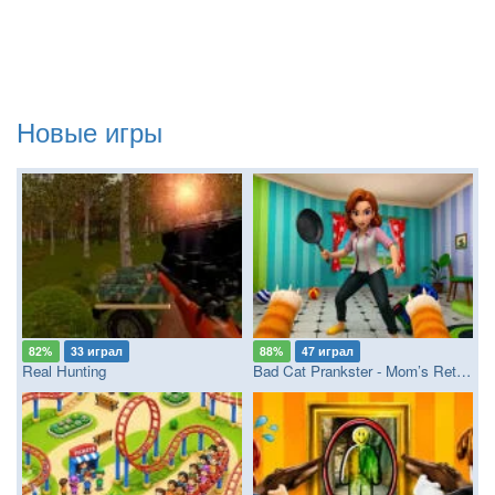
Новые игры
82%
33 играл
88%
47 играл
Real Hunting
Bad Cat Prankster - Mom’s Return