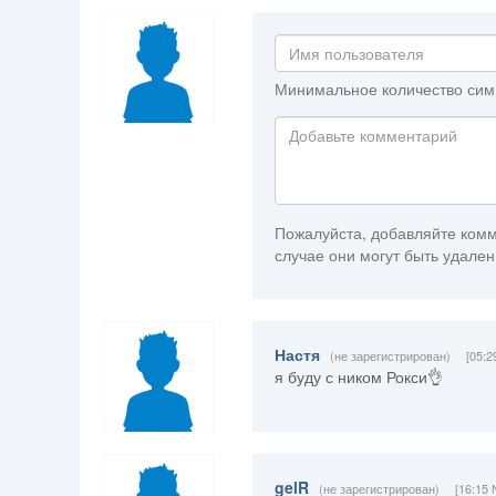
Минимальное количество сим
Пожалуйста, добавляйте комм
случае они могут быть удален
Настя
(не зарегистрирован)
[05:2
я буду с ником Рокси👌
gelR
(не зарегистрирован)
[16:15 