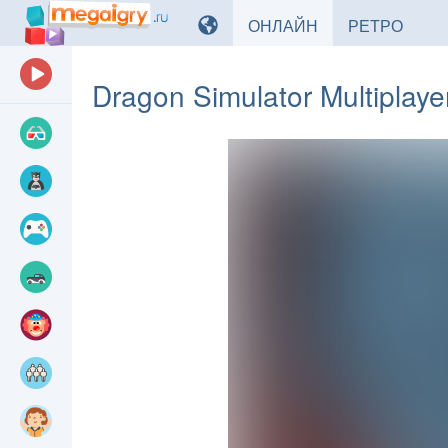
ИГРЫ
ИГРЫ
ОНЛАЙН
РЕТРО
Dragon Simulator Multiplaye