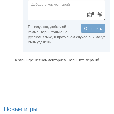
😄
Пожалуйста, добавляйте
Отправить
комментарии только на
русском языке, в противном случае они могут
быть удалены.
К этой игре нет комментариев. Напишите первый!
Новые игры