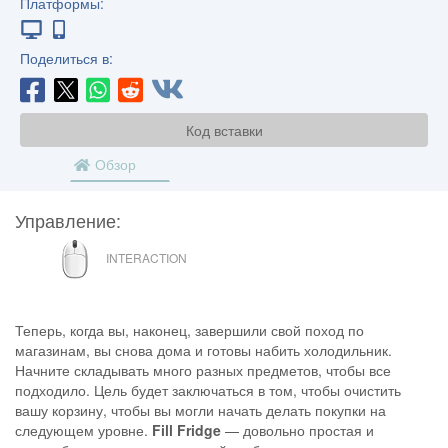
Платформы:
Поделиться в:
Код вставки
Обзор
Управление:
МЫШЬ
INTERACTION
Теперь, когда вы, наконец, завершили свой поход по
магазинам, вы снова дома и готовы набить холодильник.
Начните складывать много разных предметов, чтобы все
подходило. Цель будет заключаться в том, чтобы очистить
вашу корзину, чтобы вы могли начать делать покупки на
следующем уровне.
Fill Fridge
— довольно простая и