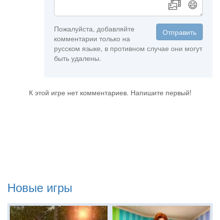
😄
Пожалуйста, добавляйте
Отправить
комментарии только на
русском языке, в противном случае они могут
быть удалены.
К этой игре нет комментариев. Напишите первый!
Новые игры