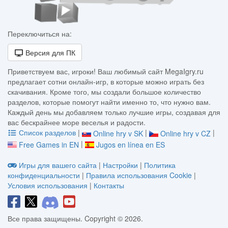
Переключиться на:
Версия для ПК
Приветствуем вас, игроки! Ваш любимый сайт MegaIgry.ru
предлагает сотни онлайн-игр, в которые можно играть без
скачивания. Кроме того, мы создали большое количество
разделов, которые помогут найти именно то, что нужно вам.
Каждый день мы добавляем только лучшие игры, создавая для
вас бескрайнее море веселья и радости.
Список разделов
|
|
|
Online hry v SK
Online hry v CZ
|
Free Games in EN
Jugos en línea en ES
Игры для вашего сайта
|
Настройки
|
Политика
конфиденциальности
|
Правила использования Cookie
|
Условия использования
|
Контакты
Все права защищены. Copyright © 2026.