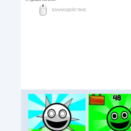
МЫШЬ
ВЗАИМОДЕЙСТВИЕ