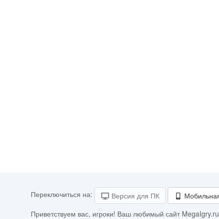
Переключиться на:
Версия для ПК
Мобильная
Приветствуем вас, игроки! Ваш любимый сайт MegaIgry.ru