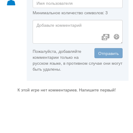
Минимальное количество символов: 3
😄
Пожалуйста, добавляйте
Отправить
комментарии только на
русском языке, в противном случае они могут
быть удалены.
К этой игре нет комментариев. Напишите первый!