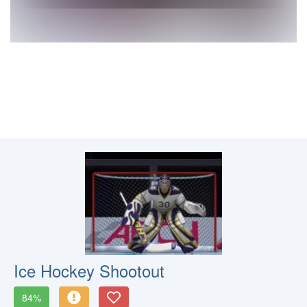
Ice Hockey Shootout
84%