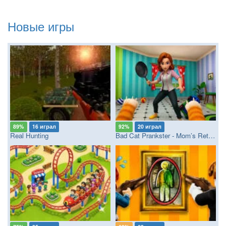
Новые игры
89%
16 играл
92%
20 играл
Real Hunting
Bad Cat Prankster - Mom’s Return