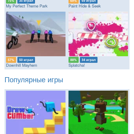
75%
35 играл
69%
69 играл
My Perfect Theme Park
Paint Hide & Seek
57%
50 играл
88%
34 играл
Downhill Mayhem
Splatcha!
Популярные игры