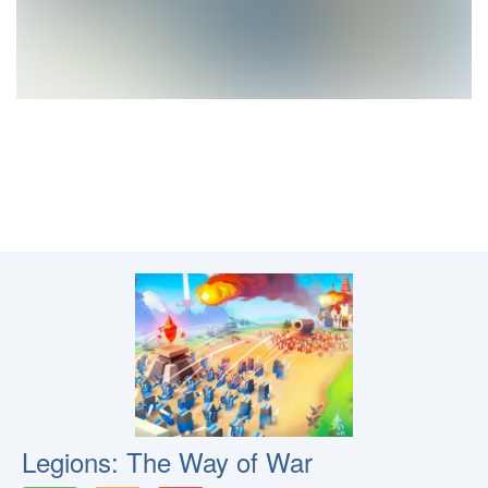
Legions: The Way of War