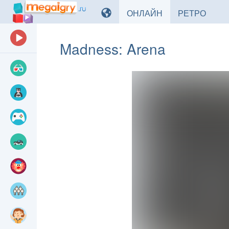
ИГРЫ
ИГРЫ
ОНЛАЙН
РЕТРО
Madness: Arena