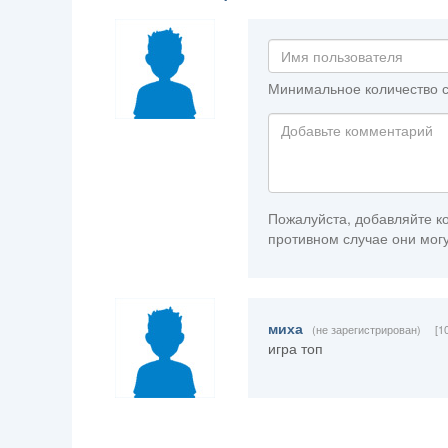
Минимальное количество с
Пожалуйста, добавляйте ко
противном случае они могу
миха
(не зарегистрирован)
[1
игра топ