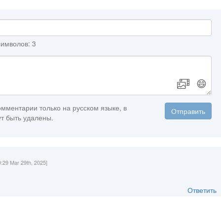
имволов: 3
😄
мментарии только на русском языке, в
Отправить
т быть удалены.
0:29 Mar 29th, 2025]
Ответить