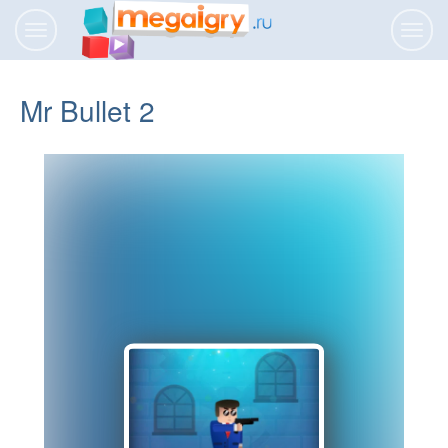
Переключить
Пере
навигацию
нави
Mr Bullet 2