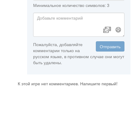
Минимальное количество символов: 3
😄
Пожалуйста, добавляйте
Отправить
комментарии только на
русском языке, в противном случае они могут
быть удалены.
К этой игре нет комментариев. Напишите первый!