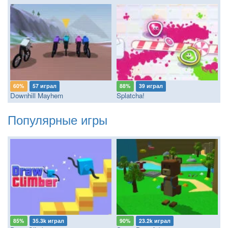
60%
57 играл
88%
39 играл
Downhill Mayhem
Splatcha!
Популярные игры
85%
35.3k играл
90%
23.2k играл