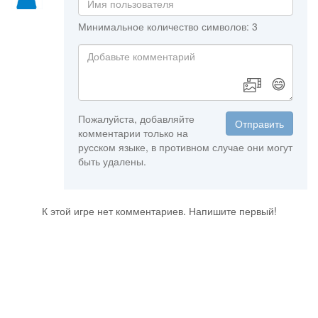
Минимальное количество символов: 3
😄
Пожалуйста, добавляйте
Отправить
комментарии только на
русском языке, в противном случае они могут
быть удалены.
К этой игре нет комментариев. Напишите первый!