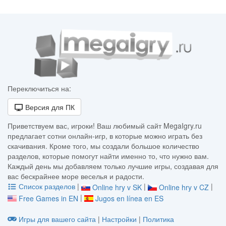
Переключиться на:
Версия для ПК
Приветствуем вас, игроки! Ваш любимый сайт MegaIgry.ru
предлагает сотни онлайн-игр, в которые можно играть без
скачивания. Кроме того, мы создали большое количество
разделов, которые помогут найти именно то, что нужно вам.
Каждый день мы добавляем только лучшие игры, создавая для
вас бескрайнее море веселья и радости.
Список разделов
|
|
|
Online hry v SK
Online hry v CZ
|
Free Games in EN
Jugos en línea en ES
Игры для вашего сайта
|
Настройки
|
Политика