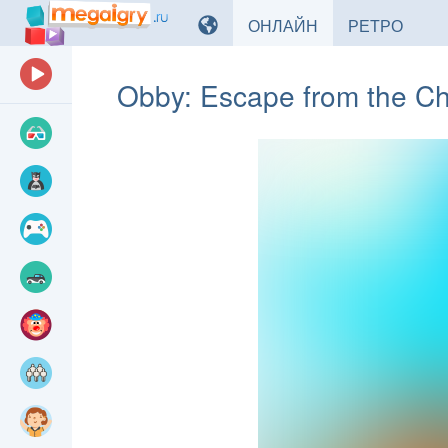
ИГРЫ
ИГРЫ
ОНЛАЙН
РЕТРО
Obby: Escape from the C