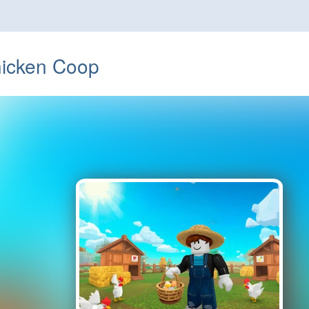
hicken Coop