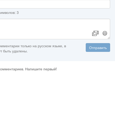
имволов: 3
😄
мментарии только на русском языке, в
Отправить
т быть удалены.
 комментариев. Напишите первый!