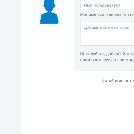
Минимальное количество с
Пожалуйста, добавляйте ко
противном случае они могу
К этой игре нет