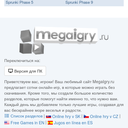
Sprunki Phase 5
Sprunki Phase 9
Переключиться на:
Версия для ПК
Приветствуем вас, игроки! Ваш любимый сайт MegaIgry.ru
предлагает сотни онлайн-игр, в которые можно играть без
скачивания. Кроме того, мы создали большое количество
разделов, которые помогут найти именно то, что нужно вам.
Каждый день мы добавляем только лучшие игры, создавая для
вас бескрайнее море веселья и радости.
Список разделов
|
|
|
Online hry v SK
Online hry v CZ
|
Free Games in EN
Jugos en línea en ES