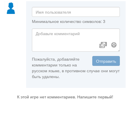
Минимальное количество символов: 3
😄
Пожалуйста, добавляйте
Отправить
комментарии только на
русском языке, в противном случае они могут
быть удалены.
К этой игре нет комментариев. Напишите первый!