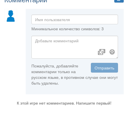
Минимальное количество символов: 3
😄
Пожалуйста, добавляйте
Отправить
комментарии только на
русском языке, в противном случае они могут
быть удалены.
К этой игре нет комментариев. Напишите первый!