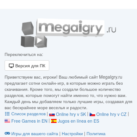
Переключиться на:
Версия для ПК
Приветствуем вас, игроки! Ваш любимый сайт MegaIgry.ru
предлагает сотни онлайн-игр, в которые можно играть без
скачивания. Кроме того, мы создали большое количество
разделов, которые помогут найти именно то, что нужно вам.
Каждый день мы добавляем только лучшие игры, создавая для
вас бескрайнее море веселья и радости.
Список разделов
|
|
|
Online hry v SK
Online hry v CZ
|
Free Games in EN
Jugos en línea en ES
Игры для вашего сайта
|
Настройки
|
Политика