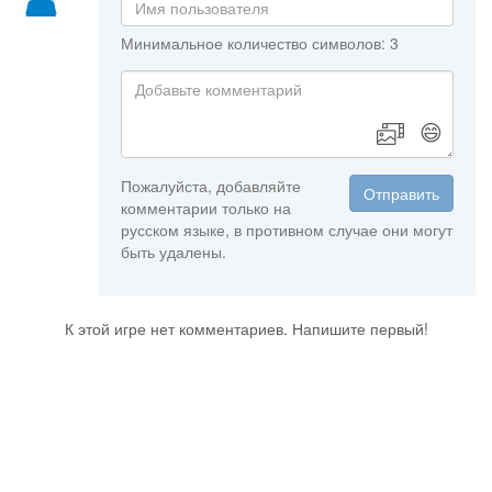
Минимальное количество символов: 3
😄
Пожалуйста, добавляйте
Отправить
комментарии только на
русском языке, в противном случае они могут
быть удалены.
К этой игре нет комментариев. Напишите первый!