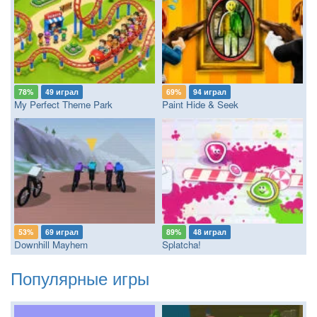
78%
49 играл
69%
94 играл
My Perfect Theme Park
Paint Hide & Seek
53%
69 играл
89%
48 играл
Downhill Mayhem
Splatcha!
Популярные игры