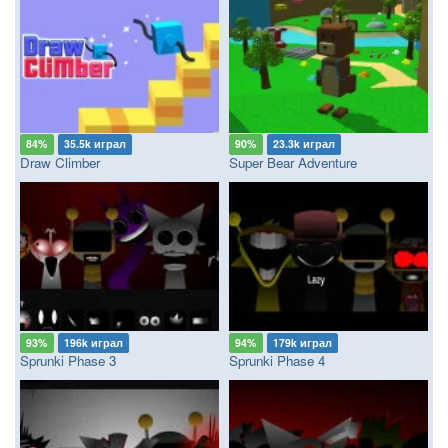
84%
35.5k играл
90%
23.3k играл
Draw Climber
Super Bear Adventure
93%
196k играл
94%
179k играл
Sprunki Phase 3
Sprunki Phase 4