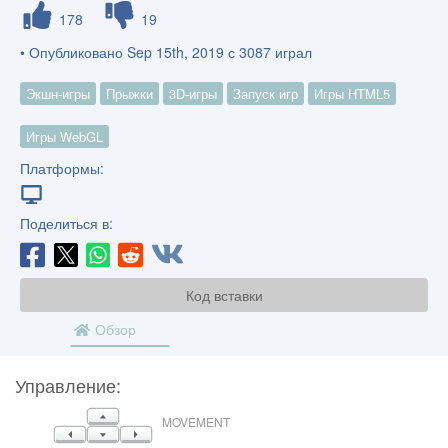
178
19
• Опубликовано Sep 15th, 2019 с 3087 играл
Экшн-игры
Прыжки
3D-игры
Запуск игр
Игры HTML5
Игры WebGL
Платформы:
Поделиться в:
Код вставки
Обзор
Управление:
ВВЕРХ
MOVEMENT
ОСТАВИЛ
ВНИЗ
ПРАВИЛЬНО