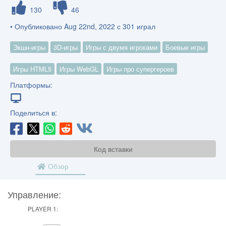
130
46
• Опубликовано Aug 22nd, 2022 с 301 играл
Экшн-игры
3D-игры
Игры с двумя игроками
Боевые игры
Игры HTML5
Игры WebGL
Игры про супергероев
Платформы:
Поделиться в:
Код вставки
Обзор
Управление:
PLAYER 1: