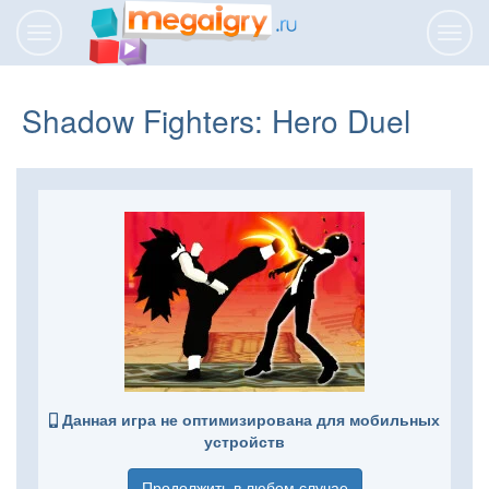
Переключить
Пере
навигацию
нави
Shadow Fighters: Hero Duel
Данная игра не оптимизирована для мобильных
устройств
Продолжить в любом случае