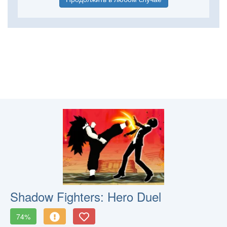
Shadow Fighters: Hero Duel
74%