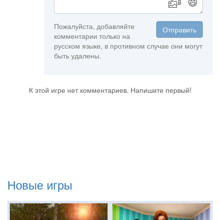
😄
Пожалуйста, добавляйте
Отправить
комментарии только на
русском языке, в противном случае они могут
быть удалены.
К этой игре нет комментариев. Напишите первый!
Новые игры