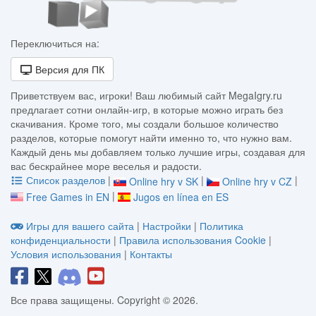
Переключиться на:
Версия для ПК
Приветствуем вас, игроки! Ваш любимый сайт MegaIgry.ru
предлагает сотни онлайн-игр, в которые можно играть без
скачивания. Кроме того, мы создали большое количество
разделов, которые помогут найти именно то, что нужно вам.
Каждый день мы добавляем только лучшие игры, создавая для
вас бескрайнее море веселья и радости.
Список разделов
|
|
|
Online hry v SK
Online hry v CZ
|
Free Games in EN
Jugos en línea en ES
Игры для вашего сайта
|
Настройки
|
Политика
конфиденциальности
|
Правила использования Cookie
|
Условия использования
|
Контакты
Все права защищены. Copyright © 2026.