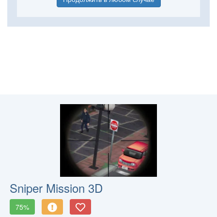
Sniper Mission 3D
75%