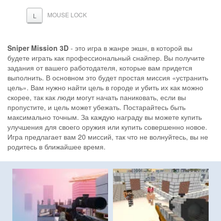
MOUSE LOCK
L
Sniper Mission 3D
- это игра в жанре экшн, в которой вы
будете играть как профессиональный снайпер. Вы получите
задания от вашего работодателя, которые вам придется
выполнить. В основном это будет простая миссия «устранить
цель». Вам нужно найти цель в городе и убить их как можно
скорее, так как люди могут начать паниковать, если вы
пропустите, и цель может убежать. Постарайтесь быть
максимально точным. За каждую награду вы можете купить
улучшения для своего оружия или купить совершенно новое.
Игра предлагает вам 20 миссий, так что не волнуйтесь, вы не
родитесь в ближайшее время.