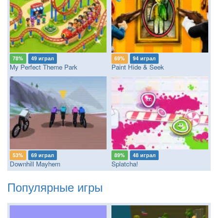
78%
49 играл
69%
94 играл
My Perfect Theme Park
Paint Hide & Seek
53%
69 играл
89%
48 играл
Downhill Mayhem
Splatcha!
Популярные игры