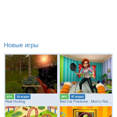
Новые игры
82%
33 играл
88%
47 играл
Real Hunting
Bad Cat Prankster - Mom’s Return