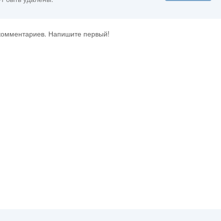
 комментариев. Напишите первый!