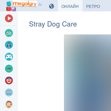
ИГРЫ
ИГРЫ
ОНЛАЙН
РЕТРО
Stray Dog Care