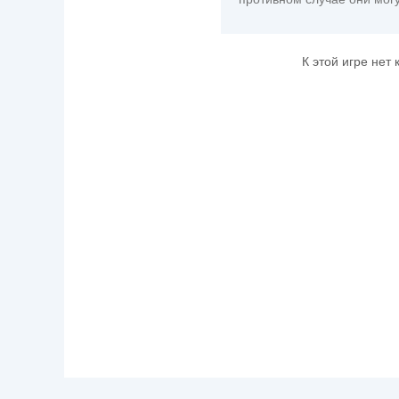
К этой игре нет