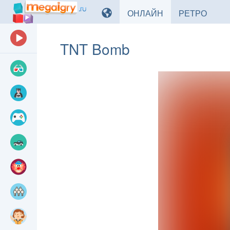
ИГРЫ
ИГРЫ
ОНЛАЙН
РЕТРО
TNT Bomb