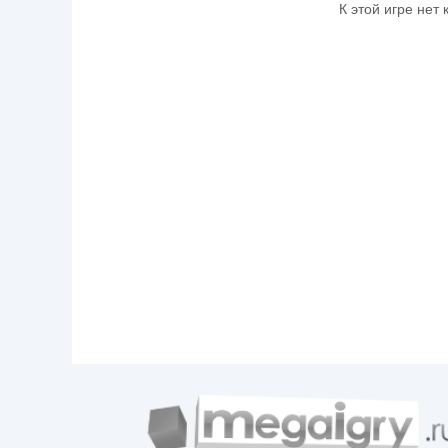
К этой игре нет