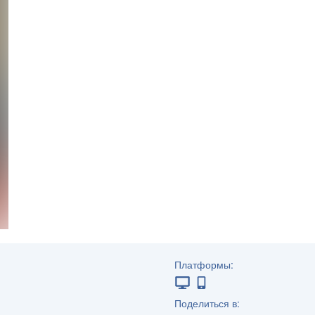
Платформы:
Поделиться в: