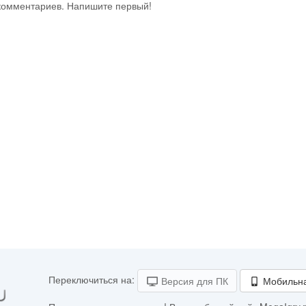
 комментариев. Напишите первый!
Переключиться на:
Версия для ПК
Мобильна