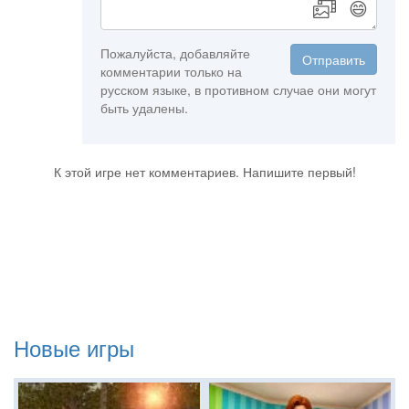
😄
Пожалуйста, добавляйте
Отправить
комментарии только на
русском языке, в противном случае они могут
быть удалены.
К этой игре нет комментариев. Напишите первый!
Новые игры