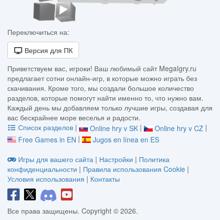
Переключиться на:
Версия для ПК
Приветствуем вас, игроки! Ваш любимый сайт MegaIgry.ru
предлагает сотни онлайн-игр, в которые можно играть без
скачивания. Кроме того, мы создали большое количество
разделов, которые помогут найти именно то, что нужно вам.
Каждый день мы добавляем только лучшие игры, создавая для
вас бескрайнее море веселья и радости.
Список разделов
|
|
|
Online hry v SK
Online hry v CZ
|
Free Games in EN
Jugos en línea en ES
Игры для вашего сайта
|
Настройки
|
Политика
конфиденциальности
|
Правила использования Cookie
|
Условия использования
|
Контакты
Все права защищены. Copyright © 2026.