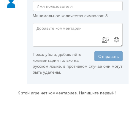
Минимальное количество символов: 3
😄
Пожалуйста, добавляйте
Отправить
комментарии только на
русском языке, в противном случае они могут
быть удалены.
К этой игре нет комментариев. Напишите первый!