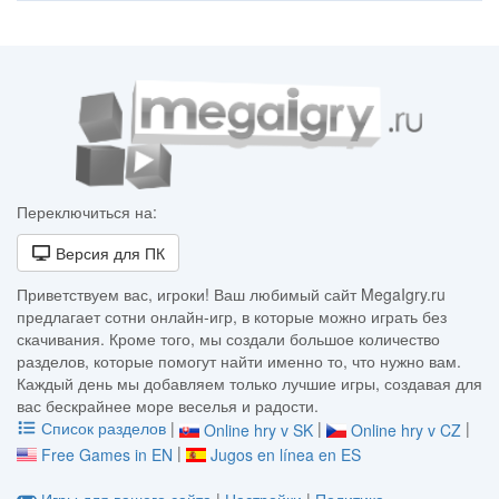
Переключиться на:
Версия для ПК
Приветствуем вас, игроки! Ваш любимый сайт MegaIgry.ru
предлагает сотни онлайн-игр, в которые можно играть без
скачивания. Кроме того, мы создали большое количество
разделов, которые помогут найти именно то, что нужно вам.
Каждый день мы добавляем только лучшие игры, создавая для
вас бескрайнее море веселья и радости.
Список разделов
|
|
|
Online hry v SK
Online hry v CZ
|
Free Games in EN
Jugos en línea en ES