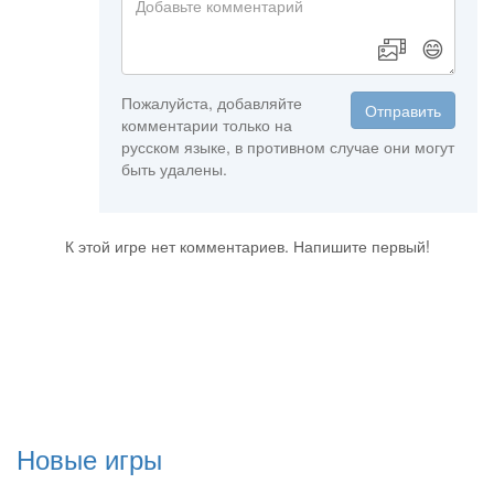
😄
Пожалуйста, добавляйте
Отправить
комментарии только на
русском языке, в противном случае они могут
быть удалены.
К этой игре нет комментариев. Напишите первый!
Новые игры