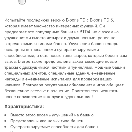
Испытайте последнюю версию Bloons TD с Bloons TD 5,
которая имеет множество интересных функций. Он
предлагает все популярные башни из BTD4, но с восемью
улучшениями вместо четырех и двумя новыми, ранее не
встречавшимися типами башен. Улучшения башен теперь
оснащены потрясающими суперактивируемыми
способностями, и есть новые типы шаров, которые бросят вам
вызов. В игре также представлены захватывающие новые
трассы с движущимися частями и туннелями, мощные башни
специальных агентов, специальные здания, ежедневные
награды и ежедневные испытания для проверки ваших
навыков. Благодаря регулярным обновлениям игра обещает
бесконечное веселье и волнение. Приготовьтесь испытать
новое великолепие и получить удовольствие!
Характеристики:
Вместо этого восемь улучшений на башню
Представлены два новых типа башен
Суперактивируемые способности для башен