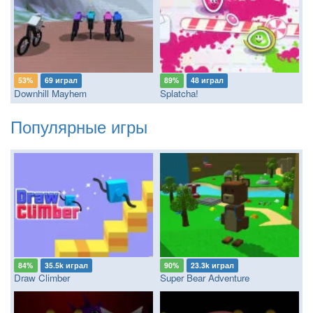
53%
69 играл
89%
48 играл
Downhill Mayhem
Splatcha!
Популярные игры
84%
35.5k играл
90%
23.3k играл
Draw Climber
Super Bear Adventure