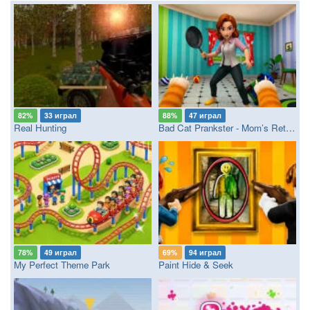
82%
33 играл
88%
47 играл
Real Hunting
Bad Cat Prankster - Mom’s Return
78%
49 играл
69%
94 играл
My Perfect Theme Park
Paint Hide & Seek