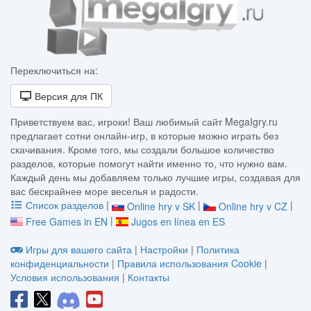
Переключиться на:
Версия для ПК
Приветствуем вас, игроки! Ваш любимый сайт MegaIgry.ru
предлагает сотни онлайн-игр, в которые можно играть без
скачивания. Кроме того, мы создали большое количество
разделов, которые помогут найти именно то, что нужно вам.
Каждый день мы добавляем только лучшие игры, создавая для
вас бескрайнее море веселья и радости.
Список разделов
|
|
|
Online hry v SK
Online hry v CZ
|
Free Games in EN
Jugos en línea en ES
Игры для вашего сайта
|
Настройки
|
Политика
конфиденциальности
|
Правила использования Cookie
|
Условия использования
|
Контакты