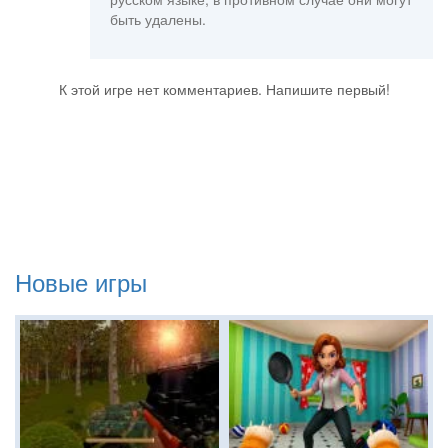
быть удалены.
К этой игре нет комментариев. Напишите первый!
Новые игры