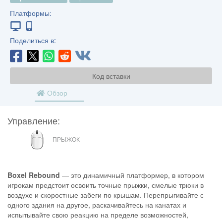
Платформы:
Поделиться в:
Код вставки
Обзор
Управление:
МЫШЬ
ПРЫЖОК
Boxel Rebound
— это динамичный платформер, в котором
игрокам предстоит освоить точные прыжки, смелые трюки в
воздухе и скоростные забеги по крышам. Перепрыгивайте с
одного здания на другое, раскачивайтесь на канатах и
испытывайте свою реакцию на пределе возможностей,