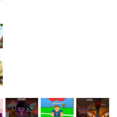
Walker