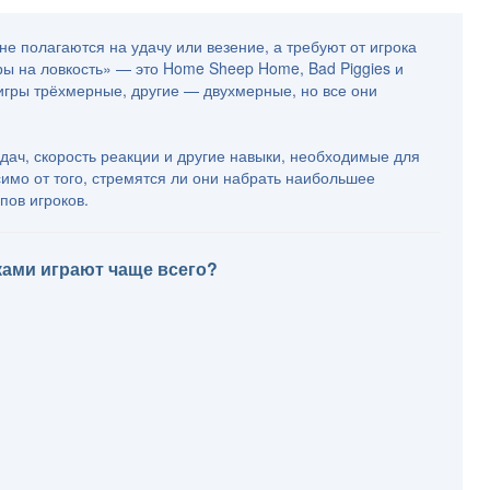
не полагаются на удачу или везение, а требуют от игрока
ры на ловкость» — это Home Sheep Home, Bad Piggies и
е игры трёхмерные, другие — двухмерные, но все они
дач, скорость реакции и другие навыки, необходимые для
имо от того, стремятся ли они набрать наибольшее
пов игроков.
ками играют чаще всего?