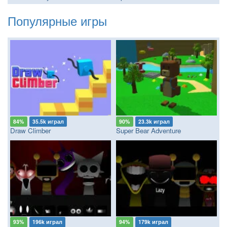
Популярные игры
84%
35.5k играл
90%
23.3k играл
Draw Climber
Super Bear Adventure
93%
196k играл
94%
179k играл