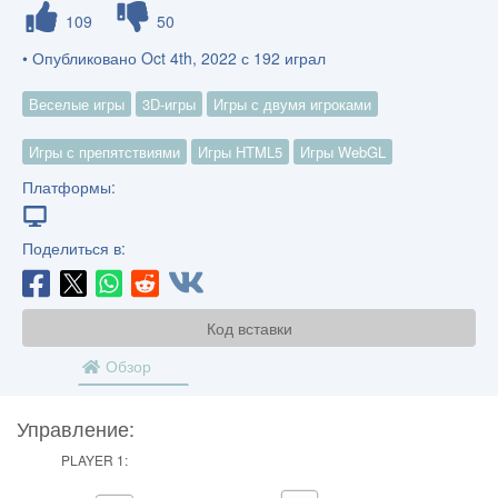
109
50
• Опубликовано Oct 4th, 2022 с 192 играл
Веселые игры
3D-игры
Игры с двумя игроками
Игры с препятствиями
Игры HTML5
Игры WebGL
Платформы:
Поделиться в:
Код вставки
Обзор
Управление:
PLAYER 1: