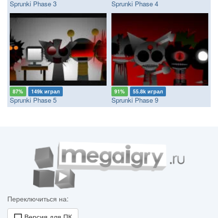
Sprunki Phase 3
Sprunki Phase 4
87%
149k играл
91%
55.8k играл
Sprunki Phase 5
Sprunki Phase 9
Переключиться на:
Версия для ПК