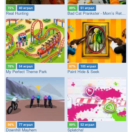
75%
40 играл
89%
51 играл
Real Hunting
Bad Cat Prankster - Mom’s Return
78%
54 играл
67%
105 играл
My Perfect Theme Park
Paint Hide & Seek
56%
77 играл
89%
52 играл
Downhill Mayhem
Splatcha!