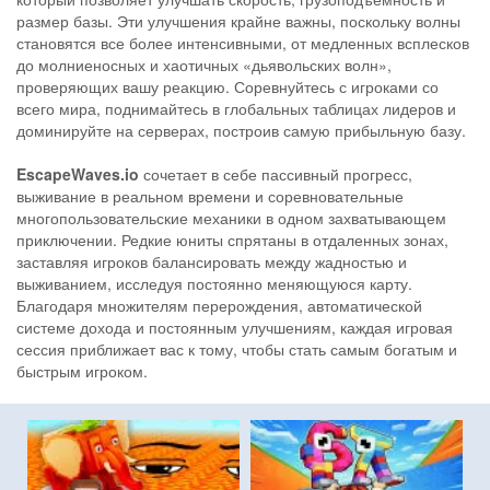
размер базы. Эти улучшения крайне важны, поскольку волны
становятся все более интенсивными, от медленных всплесков
до молниеносных и хаотичных «дьявольских волн»,
проверяющих вашу реакцию. Соревнуйтесь с игроками со
всего мира, поднимайтесь в глобальных таблицах лидеров и
доминируйте на серверах, построив самую прибыльную базу.
EscapeWaves.io
сочетает в себе пассивный прогресс,
выживание в реальном времени и соревновательные
многопользовательские механики в одном захватывающем
приключении. Редкие юниты спрятаны в отдаленных зонах,
заставляя игроков балансировать между жадностью и
выживанием, исследуя постоянно меняющуюся карту.
Благодаря множителям перерождения, автоматической
системе дохода и постоянным улучшениям, каждая игровая
сессия приближает вас к тому, чтобы стать самым богатым и
быстрым игроком.