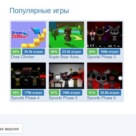
Популярные игры
85%
35.4k играл
90%
23.3k играл
93%
196k играл
Draw Climber
Super Bear Adventure
Sprunki Phase 3
94%
179k играл
87%
149k играл
91%
55.8k играл
Sprunki Phase 4
Sprunki Phase 5
Sprunki Phase 9
я версия