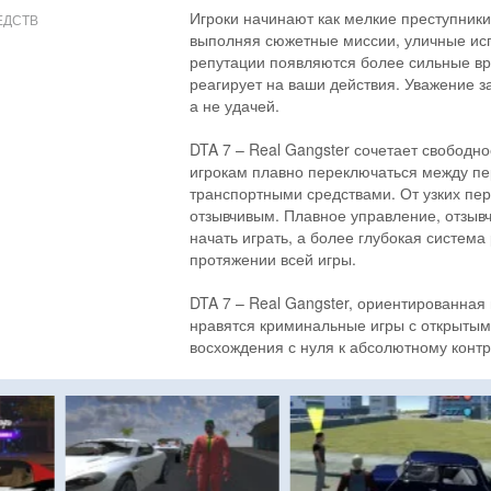
Игроки начинают как мелкие преступник
ЕДСТВ
выполняя сюжетные миссии, уличные исп
репутации появляются более сильные вр
реагирует на ваши действия. Уважение 
а не удачей.
DTA 7 – Real Gangster сочетает свобод
игрокам плавно переключаться между п
транспортными средствами. От узких пе
отзывчивым. Плавное управление, отзыв
начать играть, а более глубокая систем
протяжении всей игры.
DTA 7 – Real Gangster, ориентированная 
нравятся криминальные игры с открытым
восхождения с нуля к абсолютному конт