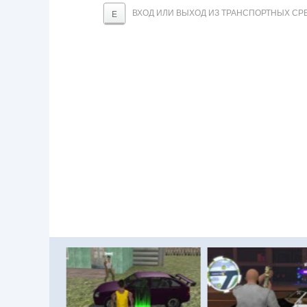
ВХОД ИЛИ ВЫХОД ИЗ ТРАНСПОРТНЫХ СР
E