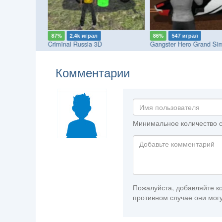
87%
2.4k играл
86%
547 играл
GTA
Criminal Russia 3D
Gangster Hero Grand Sim
Комментарии
Минимальное количество с
Пожалуйста, добавляйте ко
противном случае они могу