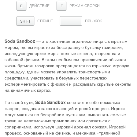
ДЕЙСТВИЕ
РЕЖИМ СБОРКИ
E
F
СПРИНТ
ПРЫЖОК
ПРОБЕЛ
SHIFT
Soda Sandbox
— это хаотичная игра-песочница с открытым
миром, где вы играете за бесстрашную бутылку газировки,
исследующую яркие миры, полные экшена, творчества и
забавной физики. В этом необычном приключении обычная
жизнь бутылки газировки превращается во взрывную игровую
площадку, где вы можете управлять транспортными
средствами, участвовать в безумных перестрелках,
экспериментировать с физикой и раскрывать скрытые секреты
на динамичных картах.
По своей сути,
Soda Sandbox
сочетает в себе несколько
жанров, создавая захватывающий игровой процесс. Игроки
могут мчаться по бескрайним пустыням, выполнять смелые
трюки на невозможных трамплинах или сражаться с
соперниками, используя широкий арсенал оружия. Игровой
процесс, основанный на физике, и механика «тряпичной