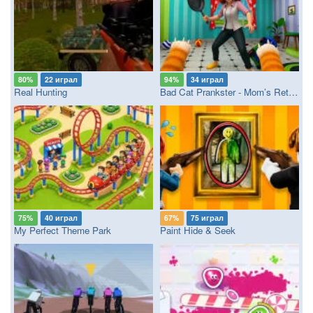
80%
22 играл
94%
34 играл
Real Hunting
Bad Cat Prankster - Mom’s Return
75%
40 играл
67%
75 играл
My Perfect Theme Park
Paint Hide & Seek