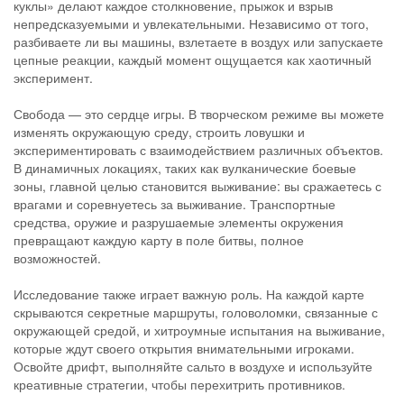
куклы» делают каждое столкновение, прыжок и взрыв
непредсказуемыми и увлекательными. Независимо от того,
разбиваете ли вы машины, взлетаете в воздух или запускаете
цепные реакции, каждый момент ощущается как хаотичный
эксперимент.
Свобода — это сердце игры. В творческом режиме вы можете
изменять окружающую среду, строить ловушки и
экспериментировать с взаимодействием различных объектов.
В динамичных локациях, таких как вулканические боевые
зоны, главной целью становится выживание: вы сражаетесь с
врагами и соревнуетесь за выживание. Транспортные
средства, оружие и разрушаемые элементы окружения
превращают каждую карту в поле битвы, полное
возможностей.
Исследование также играет важную роль. На каждой карте
скрываются секретные маршруты, головоломки, связанные с
окружающей средой, и хитроумные испытания на выживание,
которые ждут своего открытия внимательными игроками.
Освойте дрифт, выполняйте сальто в воздухе и используйте
креативные стратегии, чтобы перехитрить противников.