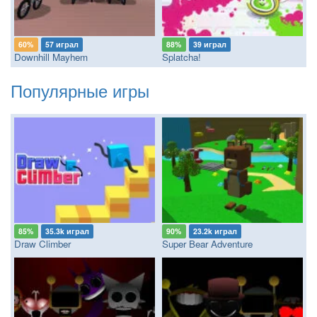
60%
57 играл
88%
39 играл
Downhill Mayhem
Splatcha!
Популярные игры
85%
35.3k играл
90%
23.2k играл
Draw Climber
Super Bear Adventure