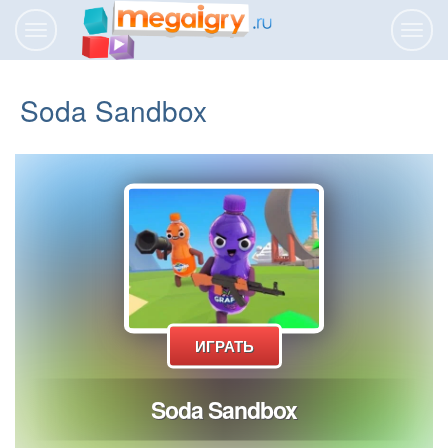
Переключить
Пере
навигацию
нави
Soda Sandbox