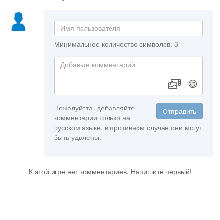
Минимальное количество символов: 3
😄
Пожалуйста, добавляйте
Отправить
комментарии только на
русском языке, в противном случае они могут
быть удалены.
К этой игре нет комментариев. Напишите первый!