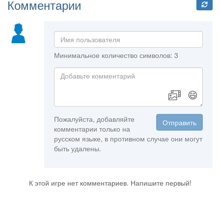
Комментарии
Минимальное количество символов: 3
😄
Пожалуйста, добавляйте
Отправить
комментарии только на
русском языке, в противном случае они могут
быть удалены.
К этой игре нет комментариев. Напишите первый!