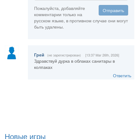
Пожалуйста, добавляйте
Отправить
комментарии только на
русском языке, в противном случае они могут
быть удалены.
Грей
(не зарегистрирован)
[13:37 Mar 26th, 2026]
Здравствуй дурка в облаках санитары в
колпаках
Ответить
Новые игры