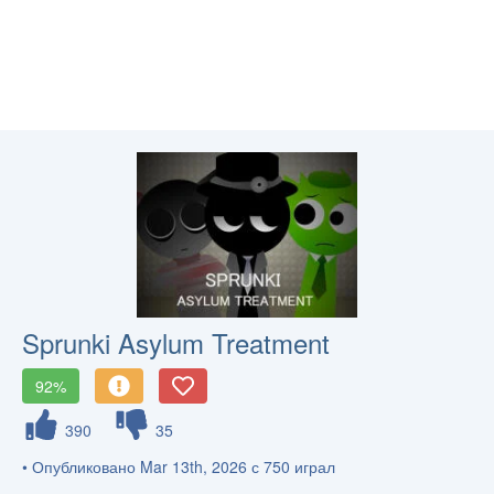
Sprunki Asylum Treatment
92%
390
35
• Опубликовано Mar 13th, 2026 с 750 играл