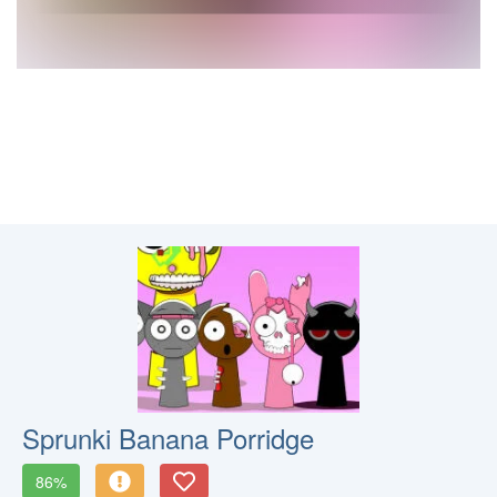
Sprunki Banana Porridge
86%