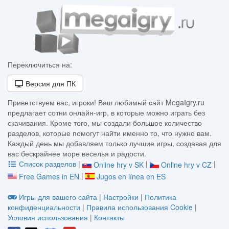
Переключиться на:
Версия для ПК
Приветствуем вас, игроки! Ваш любимый сайт MegaIgry.ru
предлагает сотни онлайн-игр, в которые можно играть без
скачивания. Кроме того, мы создали большое количество
разделов, которые помогут найти именно то, что нужно вам.
Каждый день мы добавляем только лучшие игры, создавая для
вас бескрайнее море веселья и радости.
Список разделов
|
|
|
Online hry v SK
Online hry v CZ
|
Free Games in EN
Jugos en línea en ES
Игры для вашего сайта
|
Настройки
|
Политика
конфиденциальности
|
Правила использования Cookie
|
Условия использования
|
Контакты