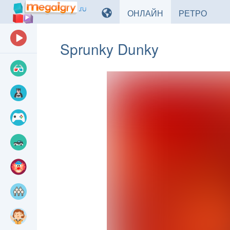
ИГРЫ
ИГРЫ
ОНЛАЙН
РЕТРО
Sprunky Dunky