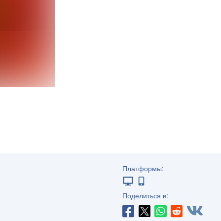
Платформы:
Поделиться в: