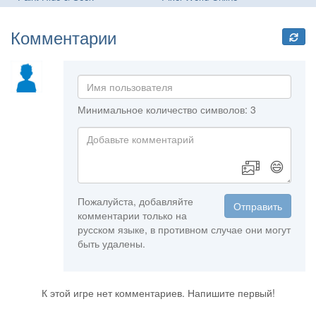
Комментарии
Минимальное количество символов: 3
😄
Пожалуйста, добавляйте
Отправить
комментарии только на
русском языке, в противном случае они могут
быть удалены.
К этой игре нет комментариев. Напишите первый!