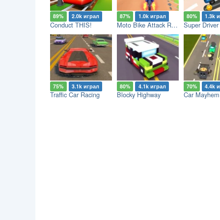
89%
2.0k играл
87%
1.0k играл
80%
1.3k 
Conduct THIS!
Moto Bike Attack Race Master
Super Driver
75%
3.1k играл
80%
4.1k играл
70%
4.4k 
Traffic Car Racing
Blocky Highway
Car Mayhem