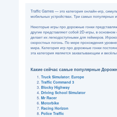
Traffic Games — это категория онлайн-игр, симу
мобильных устройствах. Три самых популярных игры
Некоторые игры про дорожные гонки представляю
другие представляют собой 2D-игры, в основном о
делает их легкодоступными для геймеров. Игрок
скоростных погонь. По мере прохождения уровней
мира. Категория игр про дорожные гонки постоя
эта категория является захватывающим и весёлы
Какие сейчас самые популярные Дорож
Truck Simulator: Europe
Traffic Command 3
Blocky Highway
Driving School Simulator
Mr Racer
Motorbike
Racing Horizon
Police Traffic