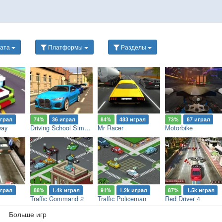
ата
Платформы
Разделы
играл
74%
36 играл
84%
483 играл
73%
87 играл
way
Driving School Simulator
Mr Racer
Motorbike
играл
88%
1.4k играл
91%
1.2k играл
87%
1.5k играл
Traffic Command 2
Traffic Policeman
Red Driver 4
Больше игр