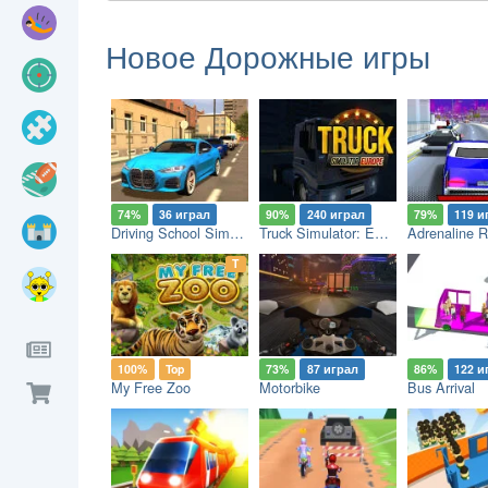
Новое Дорожные игры
74%
36 играл
90%
240 играл
79%
119 и
Driving School Simulator
Truck Simulator: Europe
op
T
100%
Top
73%
87 играл
86%
122 и
My Free Zoo
Motorbike
Bus Arrival