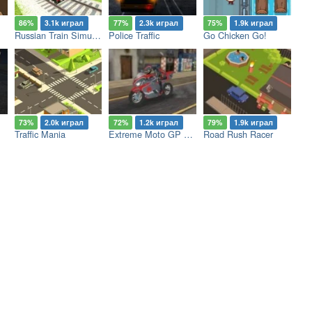
86%
3.1k играл
77%
2.3k играл
75%
1.9k играл
Russian Train Simulator
Police Traffic
Go Chicken Go!
73%
2.0k играл
72%
1.2k играл
79%
1.9k играл
Traffic Mania
Extreme Moto GP Races
Road Rush Racer