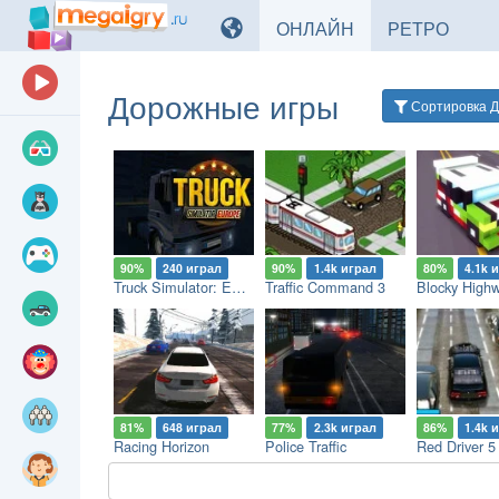
ИГРЫ
ИГРЫ
ОНЛАЙН
РЕТРО
Дорожные игры
Сортировка
Д
90%
240 играл
90%
1.4k играл
80%
4.1k 
Truck Simulator: Europe
Traffic Command 3
Blocky High
81%
648 играл
77%
2.3k играл
86%
1.4k 
Racing Horizon
Police Traffic
Red Driver 5