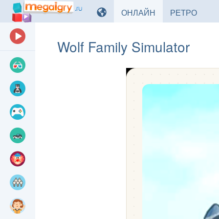
ИГРЫ
ИГРЫ
ОНЛАЙН
РЕТРО
Wolf Family Simulator