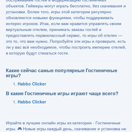
объектов. Геймеры могут играть бесплатно, без скачивания и
установки. Более того, игры этой категории регулярно
обновляются новыми функциями, чтобы поддерживать
интерес игроков. Итак, если вам нравится управлять своим
виртуальным отелем, принимать заказы гостей и
предоставлять первоклассный сервис, то игры об отелях —
это то, что вам нужно. Попробуйте эти игры и проверьте, есть
ли у вас всё необходимое, чтобы построить империю отелей,
в которую будут стекаться гости.
Какие сейчас самые популярные Гостиничные
игры?
Habbo Clicker
В какие Гостиничные игры играют чаще всего?
Habbo Clicker
Играйте в лучшие онлайн игры из категории - Гостиничные
игры. 🎮 Новые игры каждый день, скачивание и установка не