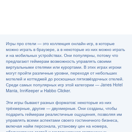
Игры про отели — это коллекция онлайн-игр, в которые
можно играть в браузере, а в некоторые из них можно играть
и на мобильных устройствах. Они популярны, потому что
предлагают геймерам возможность управлять своими
виртуальными отелями или курортами. В этих играх игроки
могут пройти различные уровни, переходя от небольших
мотелей и коттеджей до роскошных пятизвёздочных отелей.
Среди самых популярных игр этой категории — Janes Hotel
Mania, InnKeeper и Habbo Clicker.
Эти игры бывают разных форматов: некоторые из них
трёхмерные, другие — двухмерные. Они созданы, чтобы
подарить геймерам реалистичные ощущения, позволяя им
управлять всеми аспектами своего гостиничного бизнеса,
включая найм персонала, установку цен на номера,
обслуживание гостей и модернизацию гостиничных