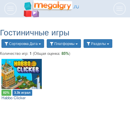
Переключить
Пере
навигацию
нави
Гостиничные игры
Сортировка
Дата
Платформы
Разделы
Количество игр:
1
(Общая оценка:
85%
)
82%
3.3k играл
Habbo Clicker