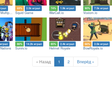
играл
69%
2.5k играл
74%
1.9k играл
90%
7.5k играл
Squid Game Multiplayer
Squid Game
WarCall.io
Voxiom.io
 играл
86%
14.2k играл
85%
2.4k играл
66%
2.5k играл
 Nations
Surviv.io
Helmet Royale
BowRoyale.io
« Назад
1
2
Вперёд »