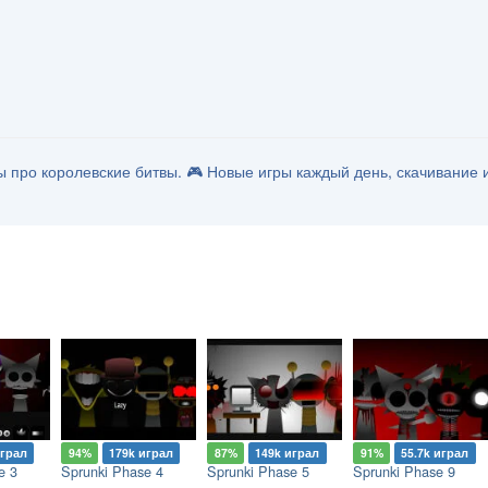
ры про королевские битвы. 🎮 Новые игры каждый день, скачивание 
играл
94%
179k играл
87%
149k играл
91%
55.7k играл
e 3
Sprunki Phase 4
Sprunki Phase 5
Sprunki Phase 9