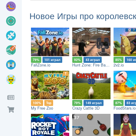
Новое Игры про королевс
79%
101 играл
92%
43 играл
85%
160 и
FallZone.io
Hunt Zone: Fire Battle Royale
2v2.io
op
T
100%
Top
79%
149 играл
87%
83 иг
My Free Zoo
Crazy Cattle 3D
FoodStars.io