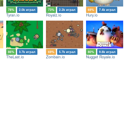
78%
2.0k играл
73%
2.2k играл
69%
7.4k играл
Tyran.io
Royalz.io
Hury.io
86%
3.7k играл
69%
5.7k играл
80%
9.8k играл
TheLast.io
Zombain.io
Nugget Royale.io