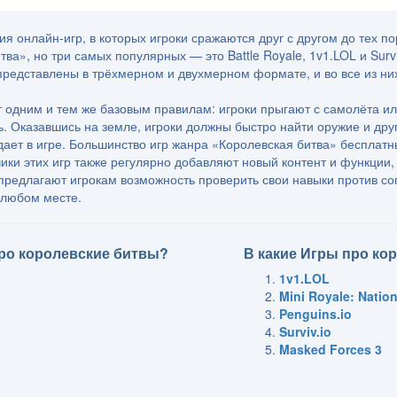
я онлайн-игр, в которых игроки сражаются друг с другом до тех п
а», но три самых популярных — это Battle Royale, 1v1.LOL и Surviv
редставлены в трёхмерном и двухмерном формате, и во все из них
 одним и тем же базовым правилам: игроки прыгают с самолёта ил
ть. Оказавшись на земле, игроки должны быстро найти оружие и дру
ает в игре. Большинство игр жанра «Королевская битва» бесплат
ики этих игр также регулярно добавляют новый контент и функции
 предлагают игрокам возможность проверить свои навыки против с
 любом месте.
ро королевские битвы?
В какие Игры про ко
1v1.LOL
Mini Royale: Natio
Penguins.io
Surviv.io
Masked Forces 3