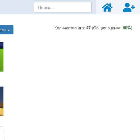
Количество игр:
47
(Общая оценка:
80%
)
елы
ame Multiplayer