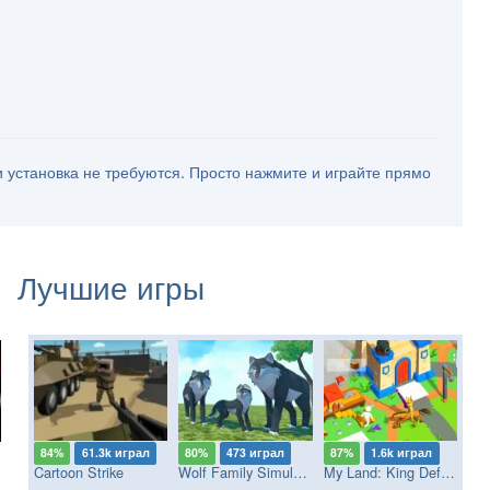
и установка не требуются. Просто нажмите и играйте прямо
Лучшие игры
84%
61.3k играл
80%
473 играл
87%
1.6k играл
Cartoon Strike
Wolf Family Simulator
My Land: King Defender