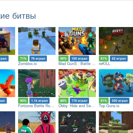
кие битвы
грал
71%
76 играл
90%
100 играл
81%
62 играл
Zomblox.io
Mad GunS - Battle Royale
reKILL
рал
90%
1.1k играл
88%
176 играл
91%
550 играл
Fortzone Battle Royale
Obby: Hide and Seek Battle Royale
Top Guns.io