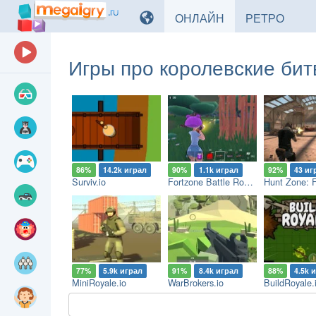
ИГРЫ
ИГРЫ
ОНЛАЙН
РЕТРО
Игры про королевские би
86%
14.2k играл
90%
1.1k играл
92%
43 иг
Surviv.io
Fortzone Battle Royale
77%
5.9k играл
91%
8.4k играл
88%
4.5k 
MiniRoyale.io
WarBrokers.io
BuildRoyale.