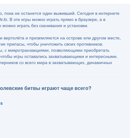
ор, пока не останется один выживший. Сегодня в интернете
.io. В эти игры можно играть прямо в браузере, а в
 можно играть без скачивания и установки.
и вертолёта и приземляются на острове или другом месте,
гие припасы, чтобы уничтожить своих противников.
ны, с микротранзакциями, позволяющими приобретать
, чтобы игры оставались захватывающими и интересными.
оперников со всего мира в захватывающих, динамичных
ролевские битвы играют чаще всего?
ns