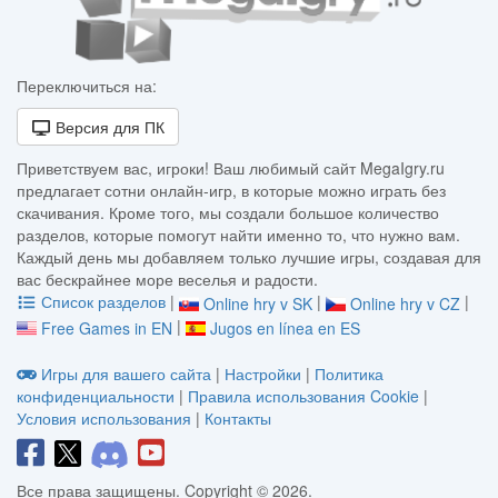
Переключиться на:
Версия для ПК
Приветствуем вас, игроки! Ваш любимый сайт MegaIgry.ru
предлагает сотни онлайн-игр, в которые можно играть без
скачивания. Кроме того, мы создали большое количество
разделов, которые помогут найти именно то, что нужно вам.
Каждый день мы добавляем только лучшие игры, создавая для
вас бескрайнее море веселья и радости.
Список разделов
|
|
|
Online hry v SK
Online hry v CZ
|
Free Games in EN
Jugos en línea en ES
Игры для вашего сайта
|
Настройки
|
Политика
конфиденциальности
|
Правила использования Cookie
|
Условия использования
|
Контакты
Все права защищены. Copyright © 2026.