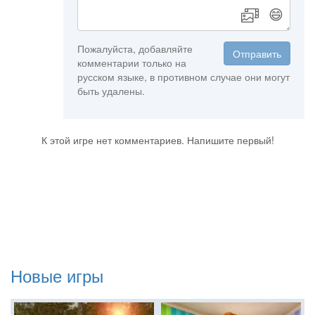
😄
Пожалуйста, добавляйте
Отправить
комментарии только на
русском языке, в противном случае они могут
быть удалены.
К этой игре нет комментариев. Напишите первый!
Новые игры