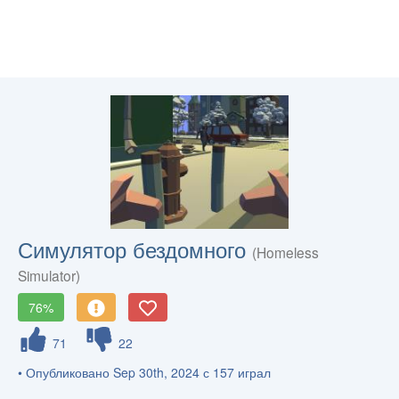
Симулятор бездомного
(Homeless
Simulator)
76%
71
22
• Опубликовано Sep 30th, 2024 с 157 играл