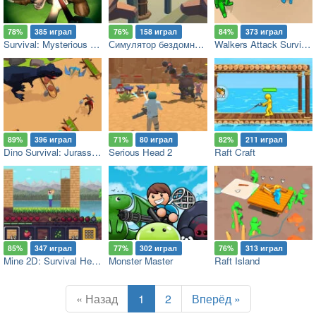
78%
385 играл
76%
158 играл
84%
373 играл
Survival: Mysterious Forest
Симулятор бездомного
Walkers Attack Survivor
89%
396 играл
71%
80 играл
82%
211 играл
Dino Survival: Jurassic World
Serious Head 2
Raft Craft
85%
347 играл
77%
302 играл
76%
313 играл
Mine 2D: Survival Herobrine
Monster Master
Raft Island
« Назад
1
2
Вперёд »