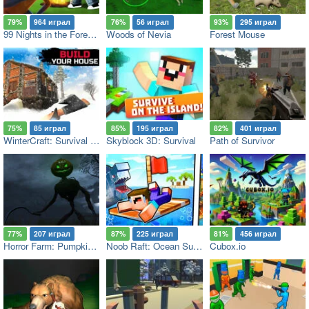
79%
964 играл
76%
56 играл
93%
295 играл
99 Nights in the Forest - Roblox
Woods of Nevia
Forest Mouse
75%
85 играл
85%
195 играл
82%
401 играл
WinterCraft: Survival in the Forest
Skyblock 3D: Survival
Path of Survivor
77%
207 играл
87%
225 играл
81%
456 играл
Horror Farm: Pumpkinhead
Noob Raft: Ocean Survival
Cubox.io