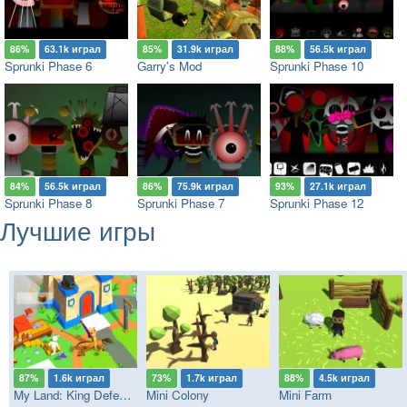
86%
63.1k играл
85%
31.9k играл
88%
56.5k играл
Sprunki Phase 6
Garry's Mod
Sprunki Phase 10
84%
56.5k играл
86%
75.9k играл
93%
27.1k играл
Sprunki Phase 8
Sprunki Phase 7
Sprunki Phase 12
Лучшие игры
87%
1.6k играл
73%
1.7k играл
88%
4.5k играл
My Land: King Defender
Mini Colony
Mini Farm