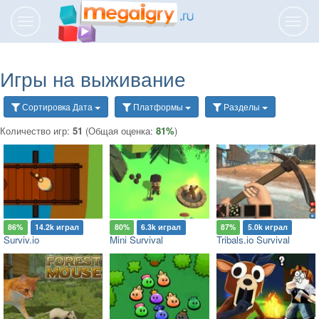
Переключить
Пере
навигацию
нави
Игры на выживание
Сортировка
Дата
Платформы
Разделы
Количество игр:
51
(Общая оценка:
81%
)
86%
14.2k играл
80%
6.3k играл
87%
5.0k играл
Surviv.io
Mini Survival
Tribals.io Survival