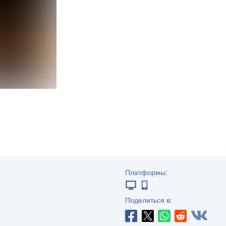
Платформы:
Поделиться в: