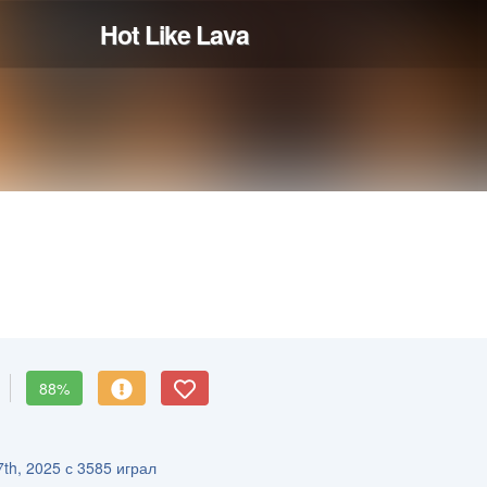
88%
th, 2025 с 3585 играл